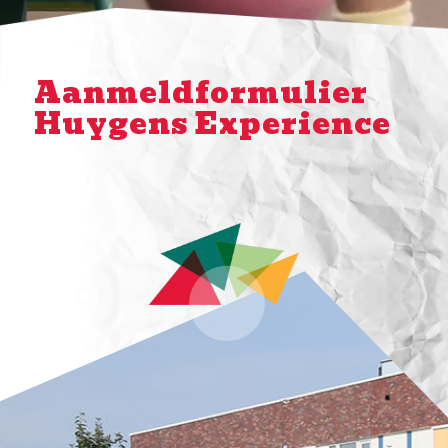
Aanmeldformulier
Huygens Experience