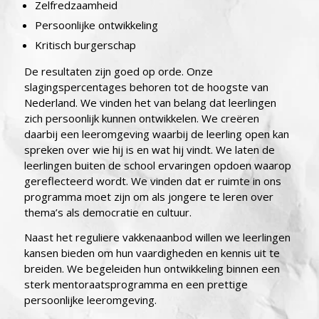
Zelfredzaamheid
Persoonlijke ontwikkeling
Kritisch burgerschap
De resultaten zijn goed op orde. Onze
slagingspercentages behoren tot de hoogste van
Nederland. We vinden het van belang dat leerlingen
zich persoonlijk kunnen ontwikkelen. We creëren
daarbij een leeromgeving waarbij de leerling open kan
spreken over wie hij is en wat hij vindt. We laten de
leerlingen buiten de school ervaringen opdoen waarop
gereflecteerd wordt. We vinden dat er ruimte in ons
programma moet zijn om als jongere te leren over
thema’s als democratie en cultuur.
Naast het reguliere vakkenaanbod willen we leerlingen
kansen bieden om hun vaardigheden en kennis uit te
breiden. We begeleiden hun ontwikkeling binnen een
sterk mentoraatsprogramma en een prettige
persoonlijke leeromgeving.