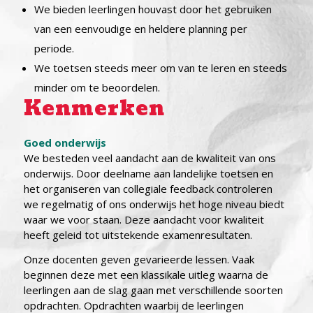
We bieden leerlingen houvast door het gebruiken
van een eenvoudige en heldere planning per
periode.
We toetsen steeds meer om van te leren en steeds
minder om te beoordelen.
Kenmerken
Goed onderwijs
We besteden veel aandacht aan de kwaliteit van ons
onder­wijs. Door deelname aan landelijke toetsen en
het organiseren van collegiale feedback controleren
we regelmatig of ons onderwijs het hoge niveau biedt
waar we voor staan. Deze aandacht voor kwaliteit
heeft geleid tot uitstekende examenresultaten.
Onze docenten geven gevarieerde lessen. Vaak
beginnen deze met een klassikale uitleg waarna de
leerlingen aan de slag gaan met verschillende soorten
opdrachten. Opdrachten waarbij de leerlingen