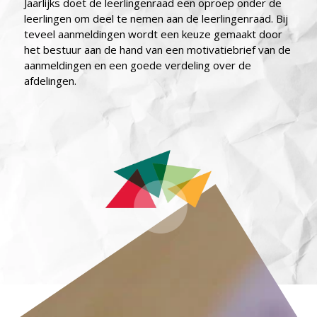
Jaarlijks doet de leerlingenraad een oproep onder de
leerlingen om deel te nemen aan de leerlingenraad. Bij
teveel aanmeldingen wordt een keuze gemaakt door
het bestuur aan de hand van een motivatiebrief van de
aanmeldingen en een goede verdeling over de
afdelingen.