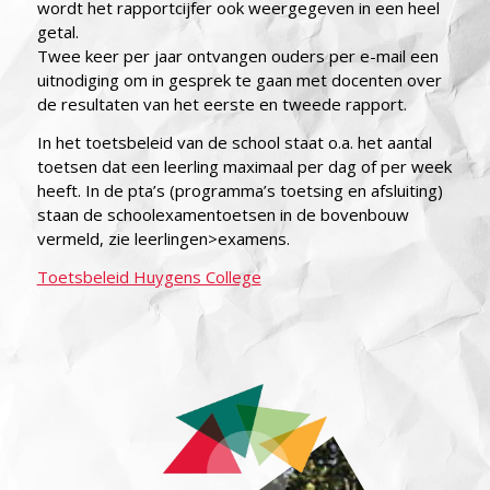
wordt het rapportcijfer ook weergegeven in een heel
getal.
Twee keer per jaar ontvangen ouders per e-mail een
uitnodiging om in gesprek te gaan met docenten over
de resultaten van het eerste en tweede rapport.
In het toetsbeleid van de school staat o.a. het aantal
toetsen dat een leerling maximaal per dag of per week
heeft. In de pta’s (programma’s toetsing en afsluiting)
staan de schoolexamentoetsen in de bovenbouw
vermeld, zie leerlingen>examens.
Toetsbeleid Huygens College