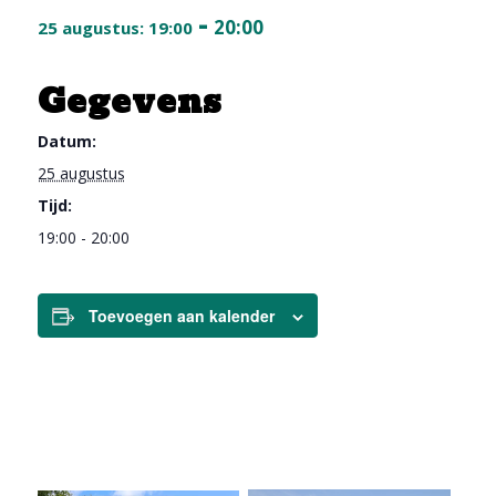
-
20:00
25 augustus: 19:00
Gegevens
Datum:
25 augustus
Tijd:
19:00 - 20:00
Toevoegen aan kalender