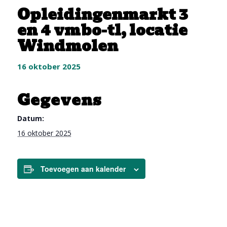
Opleidingenmarkt 3
en 4 vmbo-tl, locatie
Windmolen
16 oktober 2025
Gegevens
Datum:
16 oktober 2025
Toevoegen aan kalender