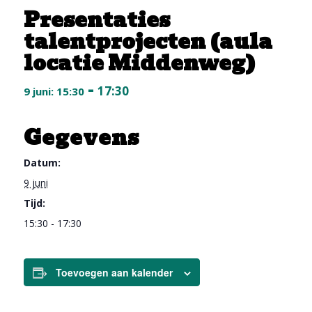
Presentaties
talentprojecten (aula
locatie Middenweg)
-
17:30
9 juni: 15:30
Gegevens
Datum:
9 juni
Tijd:
15:30 - 17:30
Toevoegen aan kalender