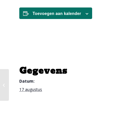
Toevoegen aan kalender
Gegevens
Datum:
Zomervakantie
17 augustus