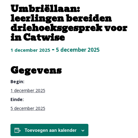
Umbriëllaan:
leerlingen bereiden
driehoeksgesprek voor
in Catwise
-
5 december 2025
1 december 2025
Gegevens
Begin:
1 december 2025
Einde:
5 december 2025
Toevoegen aan kalender