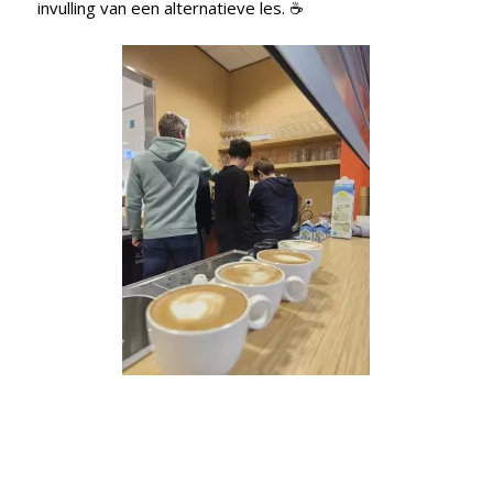
invulling van een alternatieve les. ☕