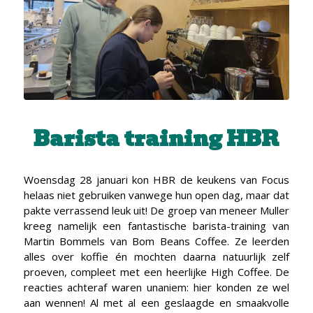
Barista training HBR
Woensdag 28 januari kon HBR de keukens van Focus
helaas niet gebruiken vanwege hun open dag, maar dat
pakte verrassend leuk uit! De groep van meneer Muller
kreeg namelijk een fantastische barista-training van
Martin Bommels van Bom Beans Coffee. Ze leerden
alles over koffie én mochten daarna natuurlijk zelf
proeven, compleet met een heerlijke High Coffee. De
reacties achteraf waren unaniem: hier konden ze wel
aan wennen! Al met al een geslaagde en smaakvolle