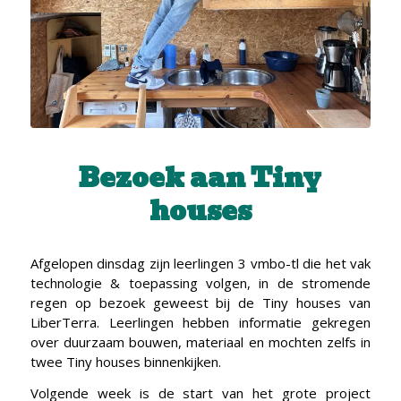
Bezoek aan Tiny
houses
Afgelopen dinsdag zijn leerlingen 3 vmbo-tl die het vak
technologie & toepassing volgen, in de stromende
regen op bezoek geweest bij de Tiny houses van
LiberTerra. Leerlingen hebben informatie gekregen
over duurzaam bouwen, materiaal en mochten zelfs in
twee Tiny houses binnenkijken.
Volgende week is de start van het grote project