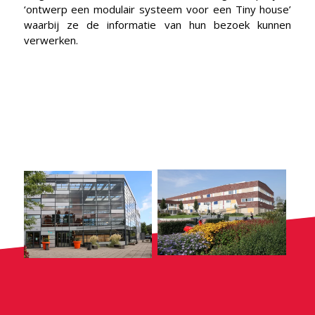
‘ontwerp een modulair systeem voor een Tiny house’
waarbij ze de informatie van hun bezoek kunnen
verwerken.