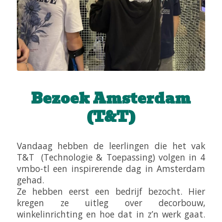
Bezoek Amsterdam
(T&T)
Vandaag hebben de leerlingen die het vak
T&T (Technologie & Toepassing) volgen in 4
vmbo-tl een inspirerende dag in Amsterdam
gehad.
Ze hebben eerst een bedrijf bezocht. Hier
kregen ze uitleg over decorbouw,
winkelinrichting en hoe dat in z’n werk gaat.