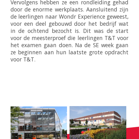
Vervolgens hebben ze een rondleiding gehad
door de enorme werkplaats. Aansluitend zijn
de leerlingen naar Wondr Experience geweest,
voor een deel gebouwd door het bedrijf wat
in de ochtend bezocht is. Dit was de start
voor de meesterproef die leerlingen T&T voor
het examen gaan doen. Na de SE week gaan
ze beginnen aan hun laatste grote opdracht
voor T&T.