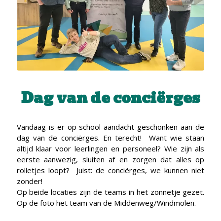
Dag van de conciërges
Vandaag is er op school aandacht geschonken aan de
dag van de conciërges. En terecht! Want wie staan
altijd klaar voor leerlingen en personeel? Wie zijn als
eerste aanwezig, sluiten af en zorgen dat alles op
rolletjes loopt? Juist: de conciërges, we kunnen niet
zonder!
Op beide locaties zijn de teams in het zonnetje gezet.
Op de foto het team van de Middenweg/Windmolen.