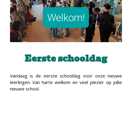
Eerste schooldag
Vandaag is de eerste schooldag voor onze nieuwe
leerlingen. Van harte welkom en veel plezier op jullie
nieuwe school.