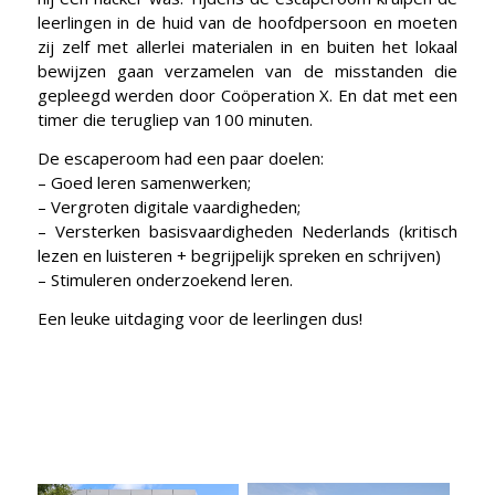
leerlingen in de huid van de hoofdpersoon en moeten
zij zelf met allerlei materialen in en buiten het lokaal
bewijzen gaan verzamelen van de misstanden die
gepleegd werden door Coöperation X. En dat met een
timer die terugliep van 100 minuten.
De escaperoom had een paar doelen:
– Goed leren samenwerken;
– Vergroten digitale vaardigheden;
– Versterken basisvaardigheden Nederlands (kritisch
lezen en luisteren + begrijpelijk spreken en schrijven)
– Stimuleren onderzoekend leren.
Een leuke uitdaging voor de leerlingen dus!