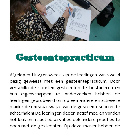
Gesteentepracticum
Afgelopen Huygensweek zijn de leerlingen van vwo 4
bezig geweest met een gesteentepracticum. Door
verschillende soorten gesteenten te bestuderen en
hun eigenschappen te onderzoeken hebben de
leerlingen geprobeerd om op een andere en actievere
manier de ontstaanswijze van de gesteentesoorten te
achterhalen! De leerlingen deden actief mee en vonden
het leuk om naast observaties ook andere proefjes te
doen met de gesteenten. Op deze manier hebben de