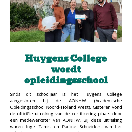
Huygens College
wordt
opleidingsschool
Sinds dit schooljaar is het Huygens College
aangesloten bij de AONHW (Academische
Opleidingsschool Noord-Holland West). Gisteren vond
de officiële uitreiking van de certificering plaats door
een medewerkster van AONHW. Bij deze uitreiking
waren Inge Tamis en Pauline Schneiders van het