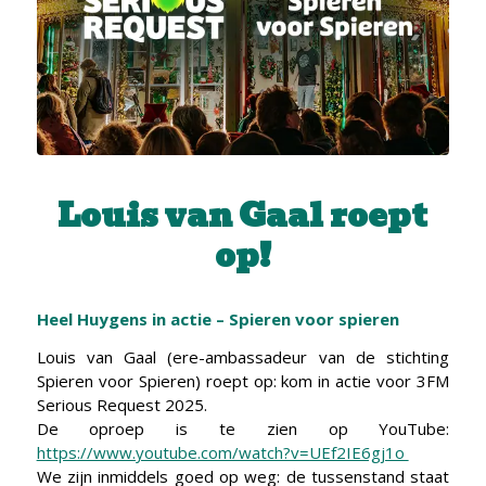
Louis van Gaal roept
op!
Heel Huygens in actie – Spieren voor spieren
Louis van Gaal (ere-ambassadeur van de stichting
Spieren voor Spieren) roept op: kom in actie voor 3FM
Serious Request 2025.
De oproep is te zien op YouTube:
https://www.youtube.com/watch?v=UEf2IE6gj1o
We zijn inmiddels goed op weg: de tussenstand staat