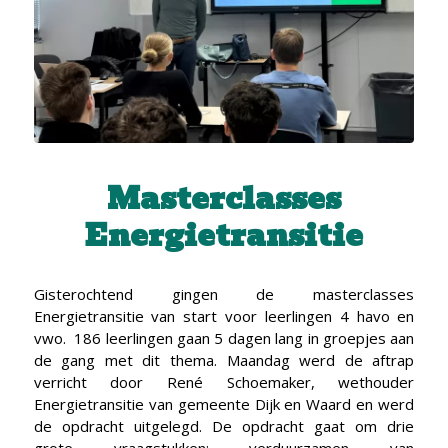
Masterclasses
Energietransitie
Gisterochtend gingen de masterclasses
Energietransitie van start voor leerlingen 4 havo en
vwo. 186 leerlingen gaan 5 dagen lang in groepjes aan
de gang met dit thema. Maandag werd de aftrap
verricht door René Schoemaker, wethouder
Energietransitie van gemeente Dijk en Waard en werd
de opdracht uitgelegd. De opdracht gaat om drie