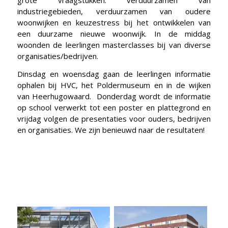
grote vraagstukken: verduurzamen van
industriegebieden, verduurzamen van oudere
woonwijken en keuzestress bij het ontwikkelen van
een duurzame nieuwe woonwijk. In de middag
woonden de leerlingen masterclasses bij van diverse
organisaties/bedrijven.
Dinsdag en woensdag gaan de leerlingen informatie
ophalen bij HVC, het Poldermuseum en in de wijken
van Heerhugowaard. Donderdag wordt de informatie
op school verwerkt tot een poster en plattegrond en
vrijdag volgen de presentaties voor ouders, bedrijven
en organisaties. We zijn benieuwd naar de resultaten!