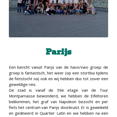
Parijs
Een bericht vanuit Parijs van de havo/vwo groep: de
groep is fantastisch, het weer (op een stortbui tijdens
de fietstocht na) ook en wij hebben dus tot zover een
geweldige reis.
De stad is vanaf de 59e etage van de Tour
Montparnasse bewonderd, we hebben de Eifeltoren
beklommen, het graf van Napoleon bezocht en per
fiets het centrum van Parijs doorkruist. Er is gewinkeld
en gedineerd in Quartier Latin en we hebben na een