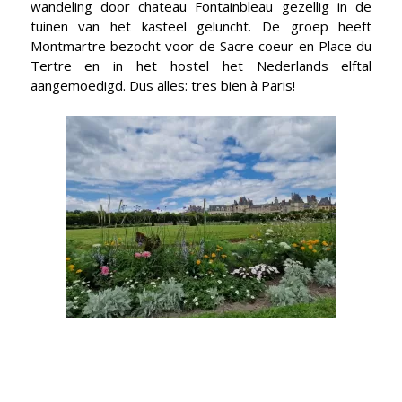
wandeling door chateau Fontainbleau gezellig in de
tuinen van het kasteel geluncht. De groep heeft
Montmartre bezocht voor de Sacre coeur en Place du
Tertre en in het hostel het Nederlands elftal
aangemoedigd. Dus alles: tres bien à Paris!