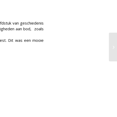
fdstuk van geschiedenis
digheden aan bod, zoals
est. Dit was een mooie