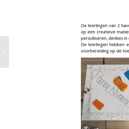
De leerlingen van 2 ha
op een creatieve manie
periodiseren, denken in 
De leerlingen hebben 
voorbereiding op de toe
Sportoriëntatiedag