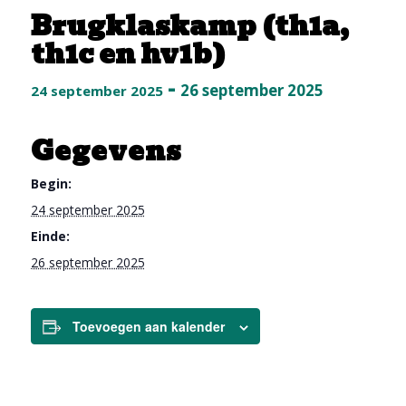
Brugklaskamp (th1a,
th1c en hv1b)
-
26 september 2025
24 september 2025
Gegevens
Begin:
24 september 2025
Einde:
26 september 2025
Toevoegen aan kalender