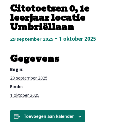
Citotoetsen 0, 1e
leerjaar locatie
Umbriëllaan
-
1 oktober 2025
29 september 2025
Gegevens
Begin:
29 september 2025
Einde:
1 oktober 2025
Toevoegen aan kalender