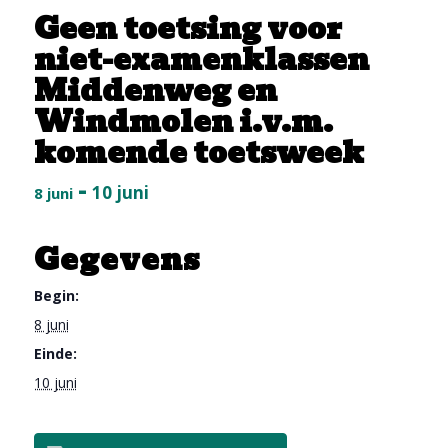
Geen toetsing voor
niet-examenklassen
Middenweg en
Windmolen i.v.m.
komende toetsweek
-
10 juni
8 juni
Gegevens
Begin:
8 juni
Einde:
10 juni