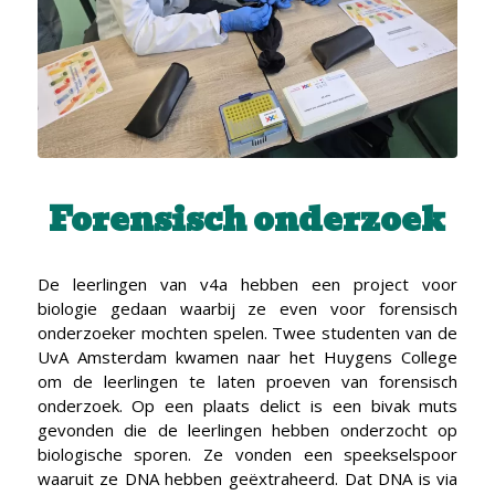
Forensisch onderzoek
De leerlingen van v4a hebben een project voor
biologie gedaan waarbij ze even voor forensisch
onderzoeker mochten spelen. Twee studenten van de
UvA Amsterdam kwamen naar het Huygens College
om de leerlingen te laten proeven van forensisch
onderzoek. Op een plaats delict is een bivak muts
gevonden die de leerlingen hebben onderzocht op
biologische sporen. Ze vonden een speekselspoor
waaruit ze DNA hebben geëxtraheerd. Dat DNA is via