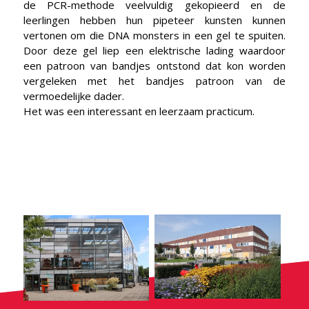
de PCR-methode veelvuldig gekopieerd en de
leerlingen hebben hun pipeteer kunsten kunnen
vertonen om die DNA monsters in een gel te spuiten.
Door deze gel liep een elektrische lading waardoor
een patroon van bandjes ontstond dat kon worden
vergeleken met het bandjes patroon van de
vermoedelijke dader.
Het was een interessant en leerzaam practicum.