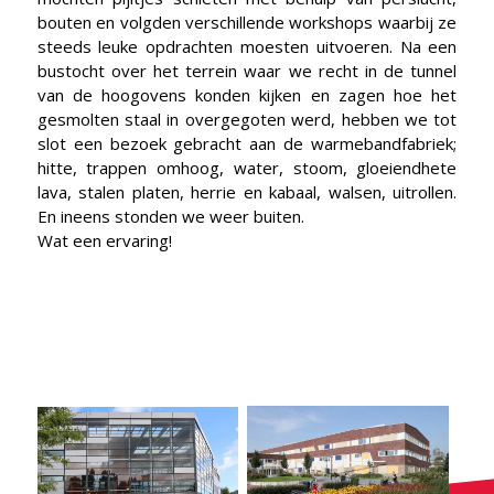
bouten en volgden verschillende workshops waarbij ze
steeds leuke opdrachten moesten uitvoeren. Na een
bustocht over het terrein waar we recht in de tunnel
van de hoogovens konden kijken en zagen hoe het
gesmolten staal in overgegoten werd, hebben we tot
slot een bezoek gebracht aan de warmebandfabriek;
hitte, trappen omhoog, water, stoom, gloeiendhete
lava, stalen platen, herrie en kabaal, walsen, uitrollen.
En ineens stonden we weer buiten.
Wat een ervaring!