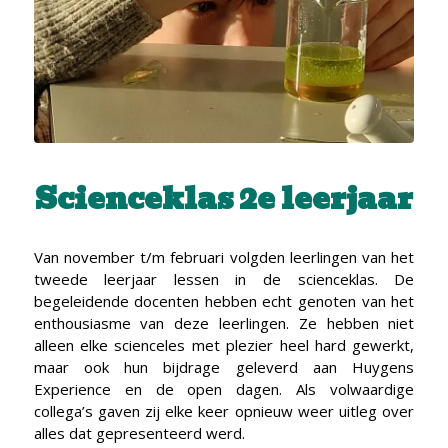
Scienceklas 2e leerjaar
Van november t/m februari volgden leerlingen van het
tweede leerjaar lessen in de scienceklas. De
begeleidende docenten hebben echt genoten van het
enthousiasme van deze leerlingen. Ze hebben niet
alleen elke scienceles met plezier heel hard gewerkt,
maar ook hun bijdrage geleverd aan Huygens
Experience en de open dagen. Als volwaardige
collega’s gaven zij elke keer opnieuw weer uitleg over
alles dat gepresenteerd werd.