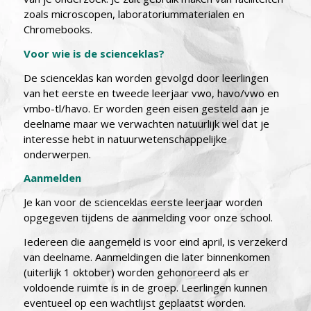
zoals microscopen, laboratoriummaterialen en
Chromebooks.
Voor wie is de scienceklas?
De scienceklas kan worden gevolgd door leerlingen
van het eerste en tweede leerjaar vwo, havo/vwo en
vmbo-tl/havo. Er worden geen eisen gesteld aan je
deelname maar we verwachten natuurlijk wel dat je
interesse hebt in natuurwetenschappelijke
onderwerpen.
Aanmelden
Je kan voor de scienceklas eerste leerjaar worden
opgegeven tijdens de aanmelding voor onze school.
Iedereen die aangemeld is voor eind april, is verzekerd
van deelname. Aanmeldingen die later binnenkomen
(uiterlijk 1 oktober) worden gehonoreerd als er
voldoende ruimte is in de groep. Leerlingen kunnen
eventueel op een wachtlijst geplaatst worden.