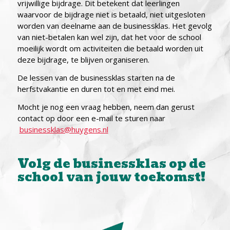
vrijwillige bijdrage. Dit betekent dat leerlingen
waarvoor de bijdrage niet is betaald, niet uitgesloten
worden van deelname aan de businessklas. Het gevolg
van niet-betalen kan wel zijn, dat het voor de school
moeilijk wordt om activiteiten die betaald worden uit
deze bijdrage, te blijven organiseren.
De lessen van de businessklas starten na de
herfstvakantie en duren tot en met eind mei.
Mocht je nog een vraag hebben, neem dan gerust
contact op door een e-mail te sturen naar
businessklas@huygens.nl
Volg de businessklas op de
school van jouw toekomst!