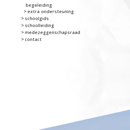
begeleiding
extra ondersteuning
schoolgids
schoolleiding
medezeggenschapsraad
contact